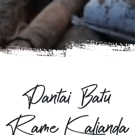
Pantai Batu
Rame Kalianda